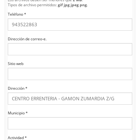
Tipos de archivo permitidos:
gif jpg jpeg png
.
Teléfono
*
Dirección de correo-e.
Sitio web
Dirección
*
Municipio
*
Actividad
*