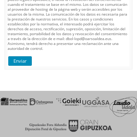
cuando el tratamiento se base en el mismo. Los datos se comunicarán
al proveedor de hosting de la página web y serán accesibles por los
usuarios de la misma. La comunicación de los datos es necesaria para
la prestación de nuestros servicios. En los casos y condiciones
establecidos por la normativa, el interesado podrá ejercitar los
derechos de acceso, rectificación, supresión, oposición, limitación del
tratamiento, portabilidad de los datos y revocación del consentimiento
a través de la dirección de e-mail: dbol-lopd@oarsoaldea.eus.
Asimismo, tendrá derecho a presentar una reclamación ante una
autoridad de control.
Enviar