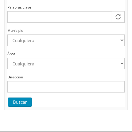
Palabras clave
Municipio
Área
Dirección
Buscar